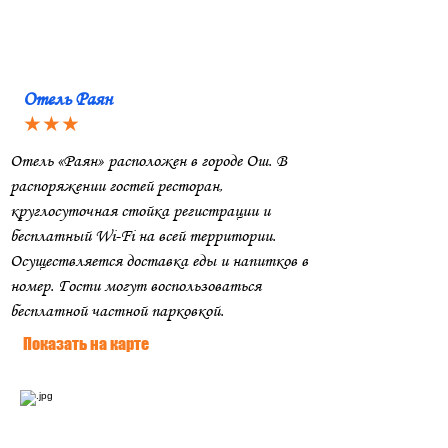
Отель Раян
★★★
Отель «Раян» расположен в городе Ош. В
распоряжении гостей ресторан,
круглосуточная стойка регистрации и
бесплатный Wi-Fi на всей территории.
Осуществляется доставка еды и напитков в
номер. Гости могут воспользоваться
бесплатной частной парковкой.
Показать на карте