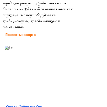
городской ратуши. Предоставляется
бесплатный WiFi и бесплатная частная
парковка. Номера оборудованы
кондиционером, холодильником и
телевизором.
Показать на карте