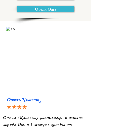
Отели Оша
Отель Классик
★★★★
Отель «Классик» расположен в центре
города Ош, в 1 минуте ходьбы от