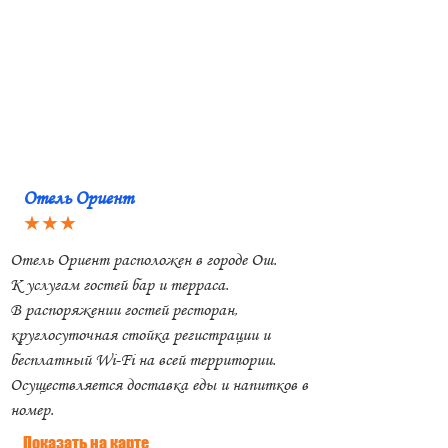
Отель Ориент
★★★
Отель Ориент расположен в городе Ош.
К услугам гостей бар и терраса.
В распоряжении гостей ресторан,
круглосуточная стойка регистрации и
бесплатный Wi-Fi на всей территории.
Осуществляется доставка еды и напитков в
номер.
Показать на карте